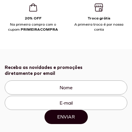
20% OFF
Troca grátis
Na primeira compra com o
A primeira troca é por nossa
cupom
PRIMEIRACOMPRA
conta
Receba as novidades e promoções
diretamente por email
ENVIAR