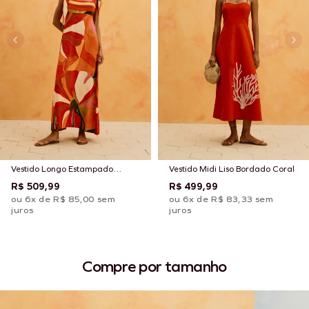
Vestido Longo Estampado
Vestido Midi Liso Bordado Coral
Latina
R$ 509,99
R$ 499,99
ou 6x de R$ 85,00 sem
ou 6x de R$ 83,33 sem
juros
juros
Compre por tamanho