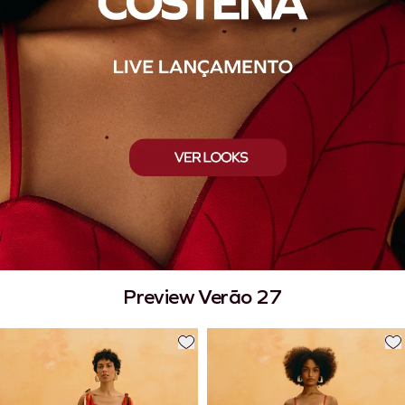
Preview Verão 27