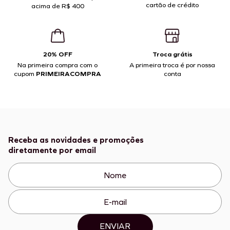
cartão de crédito
acima de R$ 400
20% OFF
Troca grátis
Na primeira compra com o
A primeira troca é por nossa
cupom
PRIMEIRACOMPRA
conta
Receba as novidades e promoções
diretamente por email
ENVIAR