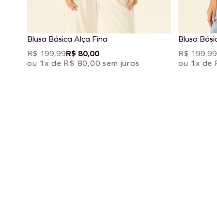
Blusa Básica Alça Fina
Blusa Bási
R$ 199,99
R$ 80,00
R$ 199,99
ou 1x de R$ 80,00 sem juros
ou 1x de 