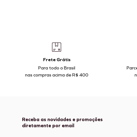
Frete Grátis
Para todo o Brasil
Parc
nas compras acima de R$ 400
n
Receba as novidades e promoções
diretamente por email