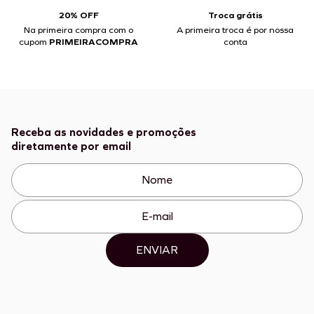
20% OFF
Troca grátis
Na primeira compra com o
A primeira troca é por nossa
cupom
PRIMEIRACOMPRA
conta
Receba as novidades e promoções
diretamente por email
ENVIAR