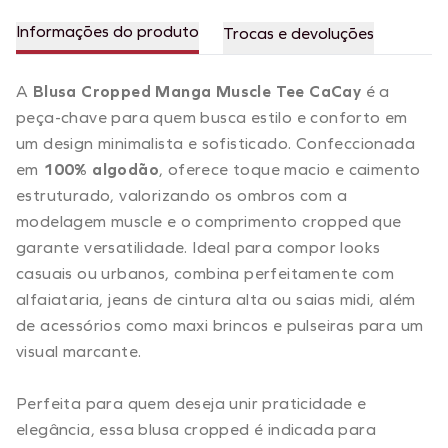
Informações do produto
Trocas e devoluções
A
Blusa Cropped Manga Muscle Tee CaCay
é a
peça-chave para quem busca estilo e conforto em
um design minimalista e sofisticado. Confeccionada
em
100% algodão
, oferece toque macio e caimento
estruturado, valorizando os ombros com a
modelagem muscle e o comprimento cropped que
garante versatilidade. Ideal para compor looks
casuais ou urbanos, combina perfeitamente com
alfaiataria, jeans de cintura alta ou saias midi, além
de acessórios como maxi brincos e pulseiras para um
visual marcante.
Perfeita para quem deseja unir praticidade e
elegância, essa blusa cropped é indicada para