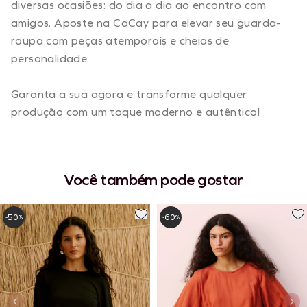
diversas ocasiões: do dia a dia ao encontro com
amigos. Aposte na CaCay para elevar seu guarda-
roupa com peças atemporais e cheias de
personalidade.
Garanta a sua agora e transforme qualquer
produção com um toque moderno e autêntico!
Você também pode gostar
50
60
-
%
-
%