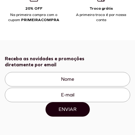
20% OFF
Troca grátis
Na primeira compra com o
A primeira troca é por nossa
cupom
PRIMEIRACOMPRA
conta
Receba as novidades e promoções
diretamente por email
ENVIAR