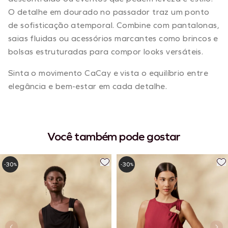
O detalhe em dourado no passador traz um ponto
de sofisticação atemporal. Combine com pantalonas,
saias fluidas ou acessórios marcantes como brincos e
bolsas estruturadas para compor looks versáteis.
Sinta o movimento CaCay e vista o equilíbrio entre
elegância e bem-estar em cada detalhe.
Você também pode gostar
30
30
-
%
-
%