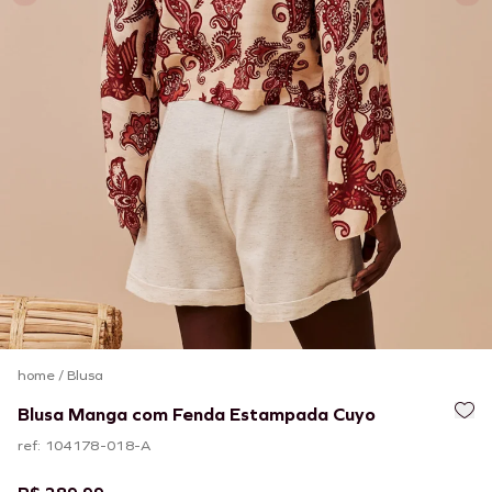
home
/
Blusa
Blusa Manga com Fenda Estampada Cuyo
ref: 104178-018-A