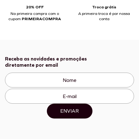
20% OFF
Troca grátis
Na primeira compra com o
A primeira troca é por nossa
cupom
PRIMEIRACOMPRA
conta
Receba as novidades e promoções
diretamente por email
ENVIAR