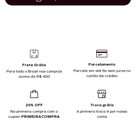
Parcelamento
Frete Grátis
Parcele em até 6x sem juros no
Para todo o Brasil nas compras
cartão de crédito
acima de R$ 400
20% OFF
Troca grátis
Na primeira compra com o
A primeira troca é por nossa
cupom
PRIMEIRACOMPRA
conta