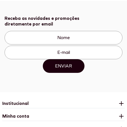
Receba as novidades e promoções
diretamente por email
ENVIAR
Institucional
Minha conta