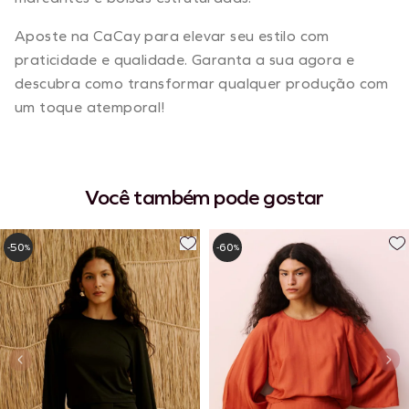
Aposte na CaCay para elevar seu estilo com
praticidade e qualidade. Garanta a sua agora e
descubra como transformar qualquer produção com
um toque atemporal!
Você também pode gostar
50
60
-
%
-
%