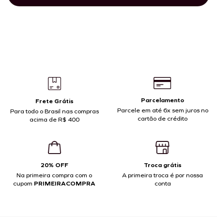
Parcelamento
Frete Grátis
Parcele em até 6x sem juros no
Para todo o Brasil nas compras
cartão de crédito
acima de R$ 400
20% OFF
Troca grátis
Na primeira compra com o
A primeira troca é por nossa
cupom
PRIMEIRACOMPRA
conta