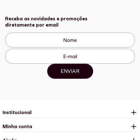
Receba as novidades e promoções
diretamente por email
ENVIAR
Institucional
Minha conta