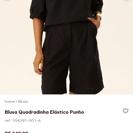
home
/
Blusa
Blusa Quadradinha Elástico Punho
ref: 104291-001-A