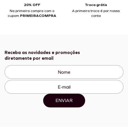
20% OFF
Troca grátis
Na primeira compra com o
A primeira troca é por nossa
cupom
PRIMEIRACOMPRA
conta
Receba as novidades e promoções
diretamente por email
ENVIAR