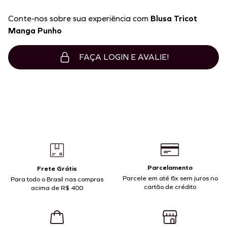
Conte-nos sobre sua experiência com
Blusa Tricot
Manga Punho
FAÇA LOGIN E AVALIE!
Parcelamento
Frete Grátis
Parcele em até 6x sem juros no
Para todo o Brasil nas compras
cartão de crédito
acima de R$ 400