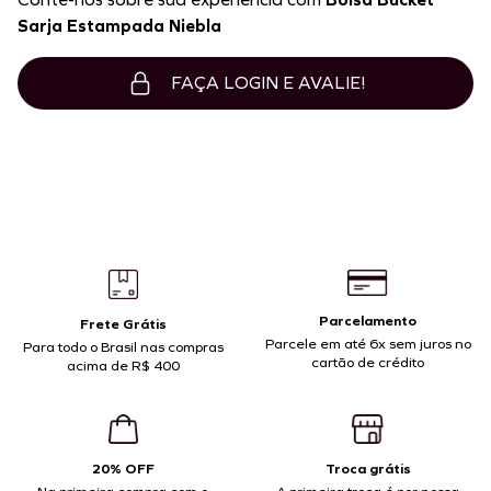
Sarja Estampada Niebla
FAÇA LOGIN E AVALIE!
Parcelamento
Frete Grátis
Parcele em até 6x sem juros no
Para todo o Brasil nas compras
cartão de crédito
acima de R$ 400
20% OFF
Troca grátis