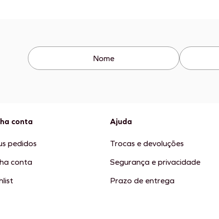
ha conta
Ajuda
s pedidos
Trocas e devoluções
ha conta
Segurança e privacidade
list
Prazo de entrega