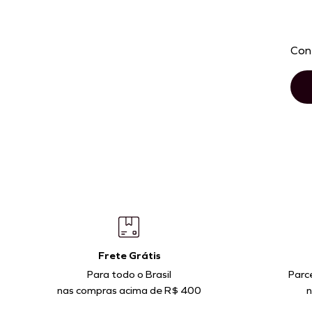
Con
Frete Grátis
Para todo o Brasil
Parc
nas compras acima de R$ 400
n