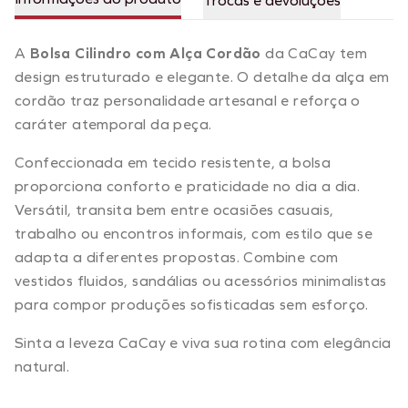
Trocas e devoluções
A
Bolsa Cilindro com Alça Cordão
da CaCay tem
design estruturado e elegante. O detalhe da alça em
cordão traz personalidade artesanal e reforça o
caráter atemporal da peça.
Confeccionada em tecido resistente, a bolsa
proporciona conforto e praticidade no dia a dia.
Versátil, transita bem entre ocasiões casuais,
trabalho ou encontros informais, com estilo que se
adapta a diferentes propostas. Combine com
vestidos fluidos, sandálias ou acessórios minimalistas
para compor produções sofisticadas sem esforço.
Sinta a leveza CaCay e viva sua rotina com elegância
natural.