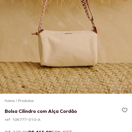
home
/
Produtos
Bolsa Cilindro com Alça Cordão
ref: 106777-010-A