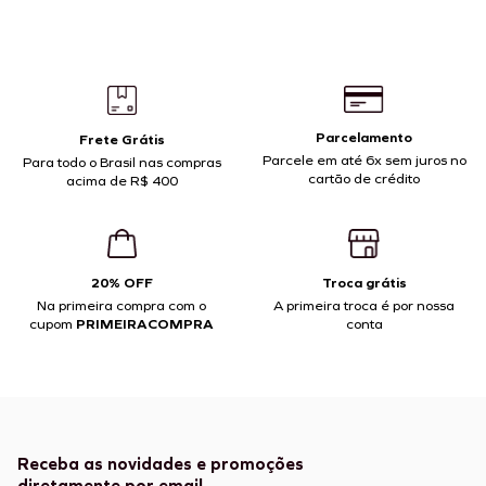
Parcelamento
Frete Grátis
Parcele em até 6x sem juros no
Para todo o Brasil nas compras
cartão de crédito
acima de R$ 400
20% OFF
Troca grátis
Na primeira compra com o
A primeira troca é por nossa
cupom
PRIMEIRACOMPRA
conta
Receba as novidades e promoções
diretamente por email