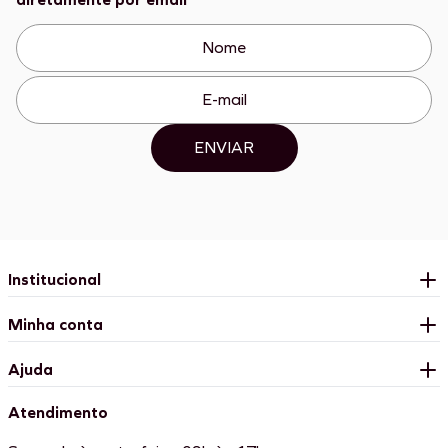
ENVIAR
Institucional
Minha conta
Ajuda
Atendimento