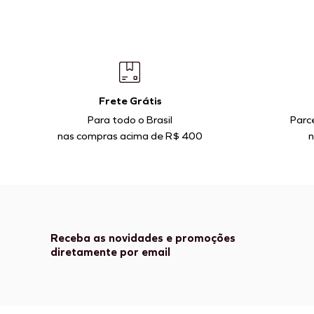
Frete Grátis
Para todo o Brasil
Parc
nas compras acima de R$ 400
n
Receba as novidades e promoções
diretamente por email