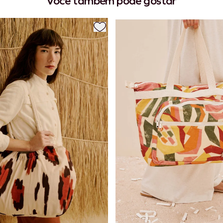
Você também pode gostar