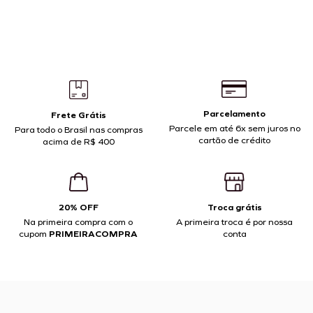
Parcelamento
Frete Grátis
Parcele em até 6x sem juros no
Para todo o Brasil nas compras
cartão de crédito
acima de R$ 400
20% OFF
Troca grátis
Na primeira compra com o
A primeira troca é por nossa
cupom
PRIMEIRACOMPRA
conta