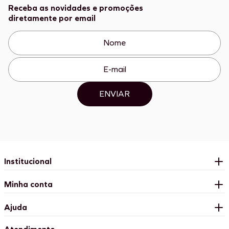
Receba as novidades e promoções
diretamente por email
ENVIAR
Institucional
Minha conta
Ajuda