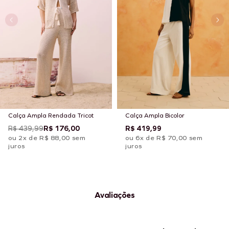
Calça Ampla Rendada Tricot
Calça Ampla Bicolor
R$ 439,99
R$ 176,00
R$ 419,99
ou 2x de R$ 88,00 sem
ou 6x de R$ 70,00 sem
juros
juros
Avaliações