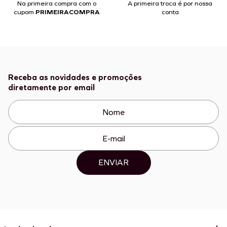
Na primeira compra com o
A primeira troca é por nossa
cupom
PRIMEIRACOMPRA
conta
Receba as novidades e promoções
diretamente por email
ENVIAR