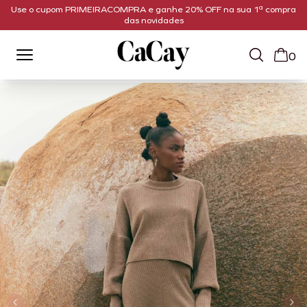
Use o cupom PRIMEIRACOMPRA e ganhe 20% OFF na sua 1ª compra
das novidades
0