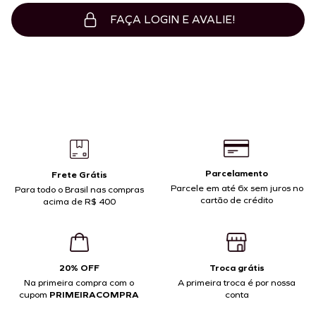
FAÇA LOGIN E AVALIE!
Parcelamento
Frete Grátis
Parcele em até 6x sem juros no
Para todo o Brasil nas compras
cartão de crédito
acima de R$ 400
20% OFF
Troca grátis
Na primeira compra com o
A primeira troca é por nossa
cupom
PRIMEIRACOMPRA
conta