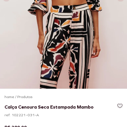
home
/
Produtos
Calça Cenoura Seca Estampada Mambo
ref: 102221-031-A