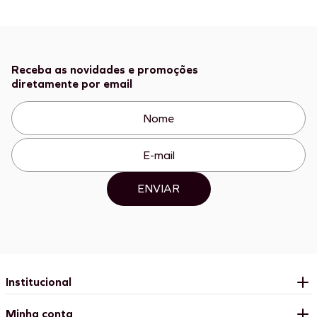
Receba as novidades e promoções
diretamente por email
ENVIAR
Institucional
Minha conta