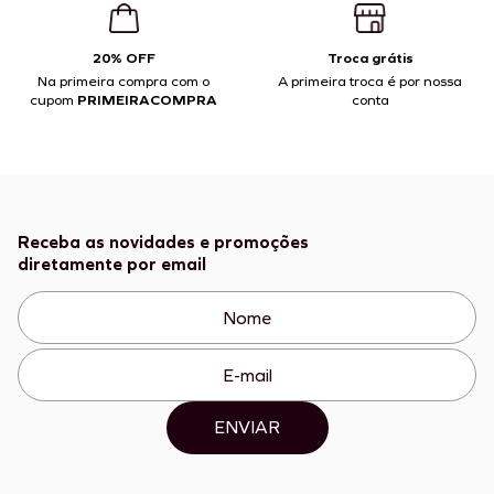
20% OFF
Troca grátis
Na primeira compra com o
A primeira troca é por nossa
cupom
PRIMEIRACOMPRA
conta
Receba as novidades e promoções
diretamente por email
ENVIAR