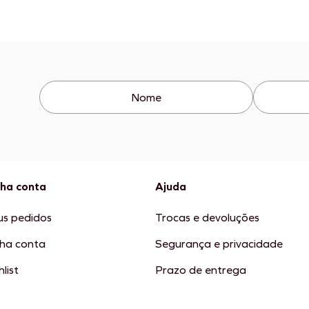
ha conta
Ajuda
s pedidos
Trocas e devoluções
ha conta
Segurança e privacidade
list
Prazo de entrega