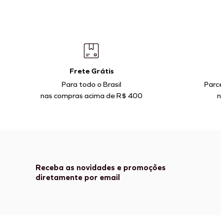
Frete Grátis
Para todo o Brasil
Parc
nas compras acima de R$ 400
n
Receba as novidades e promoções
diretamente por email