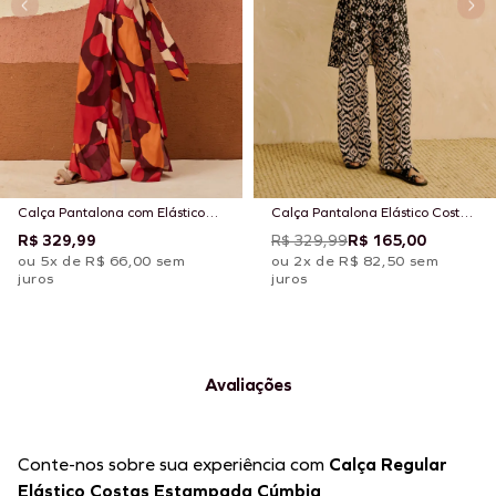
Calça Pantalona com Elástico
Calça Pantalona Elástico Costas
Costas Estampada Ushuaia
Estampada Puno
R$ 329,99
R$ 329,99
R$ 165,00
ou 5x de R$ 66,00 sem
ou 2x de R$ 82,50 sem
juros
juros
Avaliações
Conte-nos sobre sua experiência com
Calça Regular
Elástico Costas Estampada Cúmbia