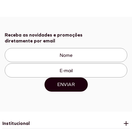
Receba as novidades e promoções
diretamente por email
ENVIAR
Institucional