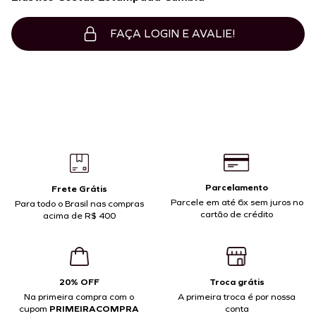
FAÇA LOGIN E AVALIE!
Parcelamento
Frete Grátis
Parcele em até 6x sem juros no
Para todo o Brasil nas compras
cartão de crédito
acima de R$ 400
20% OFF
Troca grátis
Na primeira compra com o
A primeira troca é por nossa
cupom
PRIMEIRACOMPRA
conta