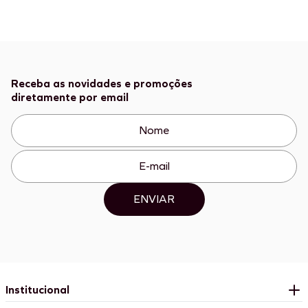
Receba as novidades e promoções
diretamente por email
ENVIAR
Institucional