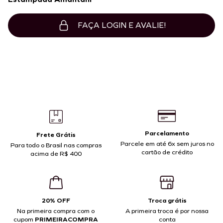
FAÇA LOGIN E AVALIE!
Parcelamento
Frete Grátis
Parcele em até 6x sem juros no
Para todo o Brasil nas compras
cartão de crédito
acima de R$ 400
20% OFF
Troca grátis
Na primeira compra com o
A primeira troca é por nossa
cupom
PRIMEIRACOMPRA
conta