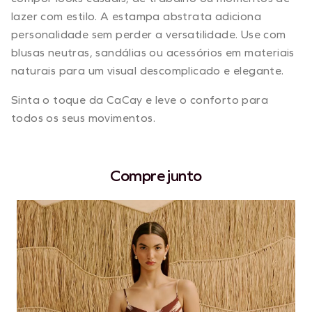
lazer com estilo. A estampa abstrata adiciona
personalidade sem perder a versatilidade. Use com
blusas neutras, sandálias ou acessórios em materiais
naturais para um visual descomplicado e elegante.
Sinta o toque da CaCay e leve o conforto para
todos os seus movimentos.
Compre junto