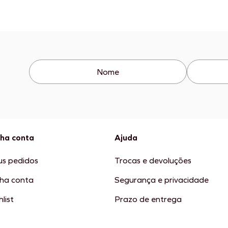
ha conta
Ajuda
s pedidos
Trocas e devoluções
ha conta
Segurança e privacidade
list
Prazo de entrega