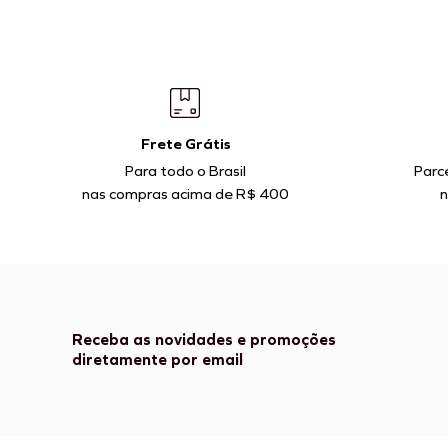
Frete Grátis
Para todo o Brasil
Parc
nas compras acima de R$ 400
n
Receba as novidades e promoções
diretamente por email