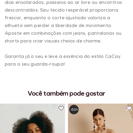
dias ensolarados, passeios ao ar livre ou encontros
descontraídos. Seu tecido respirável proporciona
frescor, enquanto o corte ajustado valoriza a
silhueta sem perder a liberdade de movimento.
Aposte em combinações com jeans, pantalonas ou
shorts para criar visuais cheios de charme.
Garanta já o seu e leve a essência do estilo CaCay
para o seu guarda-roupa!
Você também pode gostar
60
-
%