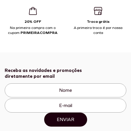
20% OFF
Troca grátis
Na primeira compra com o
A primeira troca é por nossa
cupom
PRIMEIRACOMPRA
conta
Receba as novidades e promoções
diretamente por email
ENVIAR