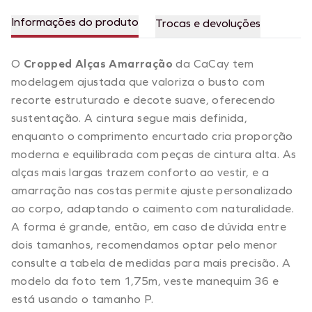
Informações do produto
Trocas e devoluções
O
Cropped Alças Amarração
da CaCay tem
modelagem ajustada que valoriza o busto com
recorte estruturado e decote suave, oferecendo
sustentação. A cintura segue mais definida,
enquanto o comprimento encurtado cria proporção
moderna e equilibrada com peças de cintura alta. As
alças mais largas trazem conforto ao vestir, e a
amarração nas costas permite ajuste personalizado
ao corpo, adaptando o caimento com naturalidade.
A forma é grande, então, em caso de dúvida entre
dois tamanhos, recomendamos optar pelo menor
consulte a tabela de medidas para mais precisão. A
modelo da foto tem 1,75m, veste manequim 36 e
está usando o tamanho P.