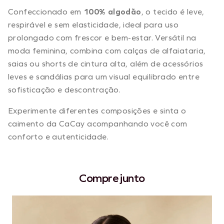
Confeccionado em
100% algodão
, o tecido é leve,
respirável e sem elasticidade, ideal para uso
prolongado com frescor e bem-estar. Versátil na
moda feminina, combina com calças de alfaiataria,
saias ou shorts de cintura alta, além de acessórios
leves e sandálias para um visual equilibrado entre
sofisticação e descontração.
Experimente diferentes composições e sinta o
caimento da CaCay acompanhando você com
conforto e autenticidade.
Compre junto