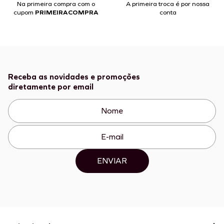
Na primeira compra com o
A primeira troca é por nossa
cupom
PRIMEIRACOMPRA
conta
Receba as novidades e promoções
diretamente por email
ENVIAR