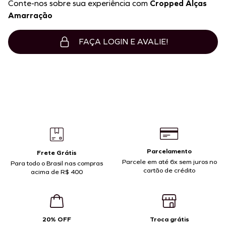
Conte-nos sobre sua experiência com
Cropped Alças
Amarração
FAÇA LOGIN E AVALIE!
Parcelamento
Frete Grátis
Parcele em até 6x sem juros no
Para todo o Brasil nas compras
cartão de crédito
acima de R$ 400
20% OFF
Troca grátis