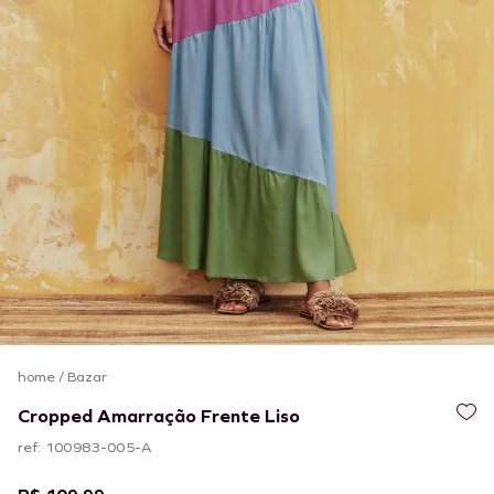
home
/
Bazar
Cropped Amarração Frente Liso
ref: 100983-005-A