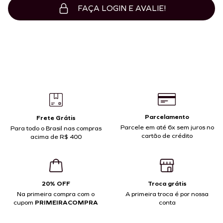
FAÇA LOGIN E AVALIE!
Parcelamento
Frete Grátis
Parcele em até 6x sem juros no
Para todo o Brasil nas compras
cartão de crédito
acima de R$ 400
20% OFF
Troca grátis
Na primeira compra com o
A primeira troca é por nossa
cupom
PRIMEIRACOMPRA
conta