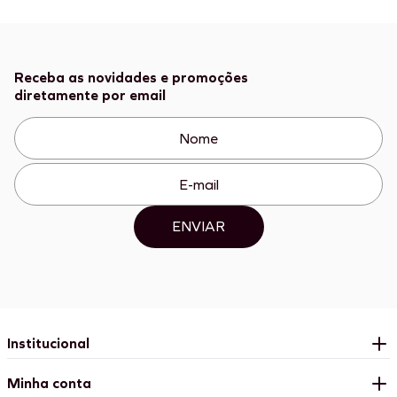
Receba as novidades e promoções
diretamente por email
ENVIAR
Institucional
Minha conta