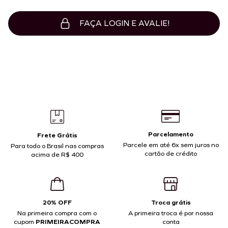
FAÇA LOGIN E AVALIE!
Parcelamento
Frete Grátis
Parcele em até 6x sem juros no
Para todo o Brasil nas compras
cartão de crédito
acima de R$ 400
20% OFF
Troca grátis
Na primeira compra com o
A primeira troca é por nossa
cupom
PRIMEIRACOMPRA
conta