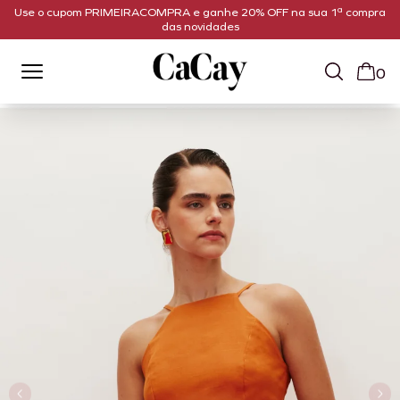
Use o cupom PRIMEIRACOMPRA e ganhe 20% OFF na sua 1ª compra
das novidades
0