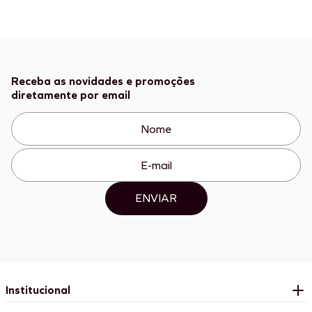
Receba as novidades e promoções
diretamente por email
ENVIAR
Institucional