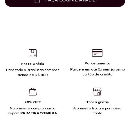
Parcelamento
Frete Grátis
Parcele em até 6x sem juros no
Para todo o Brasil nas compras
cartão de crédito
acima de R$ 400
20% OFF
Troca grátis
Na primeira compra com o
A primeira troca é por nossa
cupom
PRIMEIRACOMPRA
conta