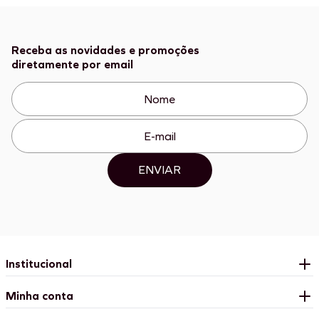
Receba as novidades e promoções
diretamente por email
ENVIAR
Institucional
Minha conta