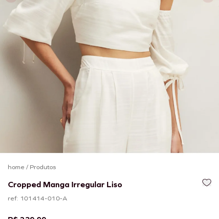
home
/
Produtos
Cropped Manga Irregular Liso
ref: 101414-010-A