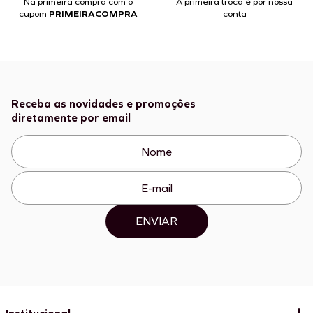
Na primeira compra com o
A primeira troca é por nossa
cupom
PRIMEIRACOMPRA
conta
Receba as novidades e promoções
diretamente por email
ENVIAR