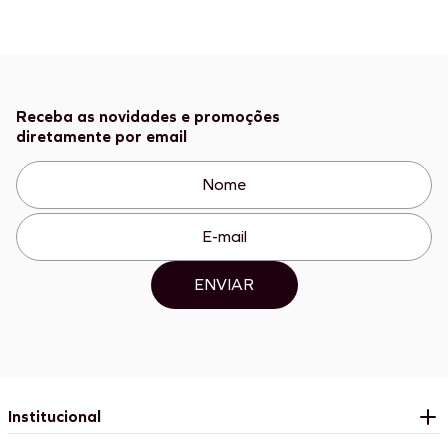
Receba as novidades e promoções
diretamente por email
ENVIAR
Institucional