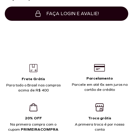
FAÇA LOGIN E AVALIE!
Parcelamento
Frete Grátis
Parcele em até 6x sem juros no
Para todo o Brasil nas compras
cartão de crédito
acima de R$ 400
20% OFF
Troca grátis
Na primeira compra com o
A primeira troca é por nossa
cupom
PRIMEIRACOMPRA
conta