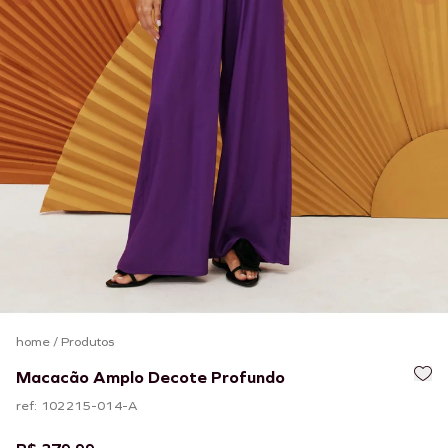
home
/
Produtos
Macacão Amplo Decote Profundo
ref: 102215-014-A