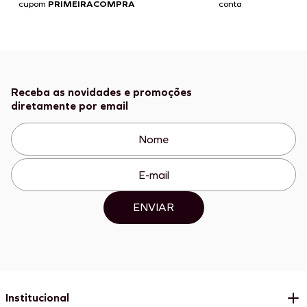
cupom
PRIMEIRACOMPRA
conta
Receba as novidades e promoções
diretamente por email
ENVIAR
Institucional