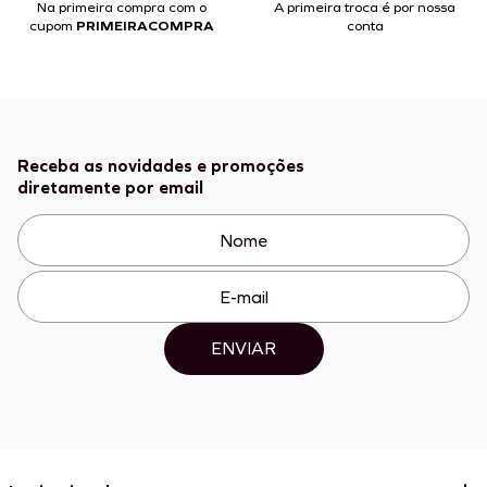
Na primeira compra com o
A primeira troca é por nossa
cupom
PRIMEIRACOMPRA
conta
Receba as novidades e promoções
diretamente por email
ENVIAR