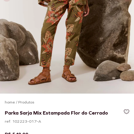
home
/
Produtos
Parka Sarja Mix Estampada Flor do Cerrado
ref: 102223-017-A