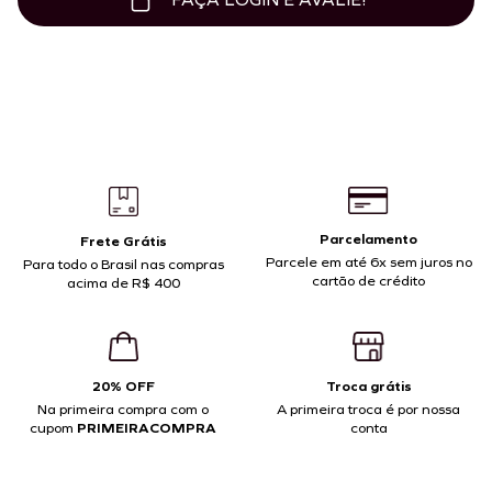
Parcelamento
Frete Grátis
Parcele em até 6x sem juros no
Para todo o Brasil nas compras
cartão de crédito
acima de R$ 400
20% OFF
Troca grátis
Na primeira compra com o
A primeira troca é por nossa
cupom
PRIMEIRACOMPRA
conta