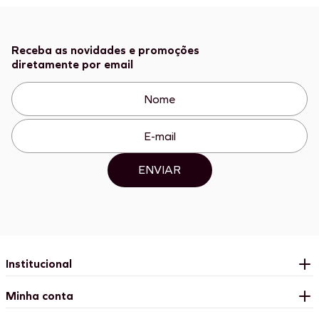
Receba as novidades e promoções
diretamente por email
ENVIAR
Institucional
Minha conta