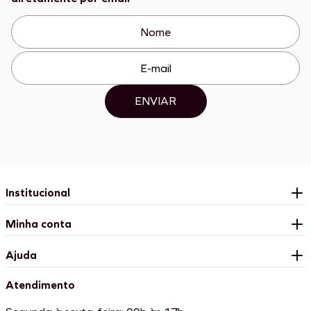
ENVIAR
Institucional
Minha conta
Ajuda
Atendimento