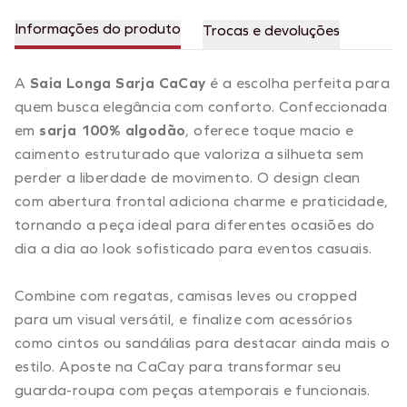
Informações do produto
Trocas e devoluções
A
Saia Longa Sarja CaCay
é a escolha perfeita para
quem busca elegância com conforto. Confeccionada
em
sarja 100% algodão
, oferece toque macio e
caimento estruturado que valoriza a silhueta sem
perder a liberdade de movimento. O design clean
com abertura frontal adiciona charme e praticidade,
tornando a peça ideal para diferentes ocasiões do
dia a dia ao look sofisticado para eventos casuais.
Combine com regatas, camisas leves ou cropped
para um visual versátil, e finalize com acessórios
como cintos ou sandálias para destacar ainda mais o
estilo. Aposte na CaCay para transformar seu
guarda-roupa com peças atemporais e funcionais.