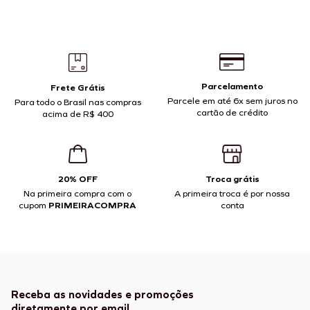
Parcelamento
Frete Grátis
Parcele em até 6x sem juros no
Para todo o Brasil nas compras
cartão de crédito
acima de R$ 400
20% OFF
Troca grátis
Na primeira compra com o
A primeira troca é por nossa
cupom
PRIMEIRACOMPRA
conta
Receba as novidades e promoções
diretamente por email