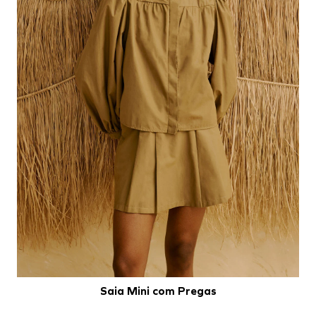
Saia Mini com Pregas