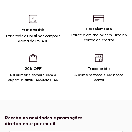
Parcelamento
Frete Grátis
Parcele em até 6x sem juros no
Para todo o Brasil nas compras
cartão de crédito
acima de R$ 400
20% OFF
Troca grátis
Na primeira compra com o
A primeira troca é por nossa
cupom
PRIMEIRACOMPRA
conta
Receba as novidades e promoções
diretamente por email