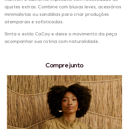
ajustes extras. Combine com blusas leves, acessórios
minimalistas ou sandálias para criar produções
atemporais e sofisticadas.
Sinta o estilo CaCay e deixe o movimento da peça
acompanhar sua rotina com naturalidade.
Compre junto