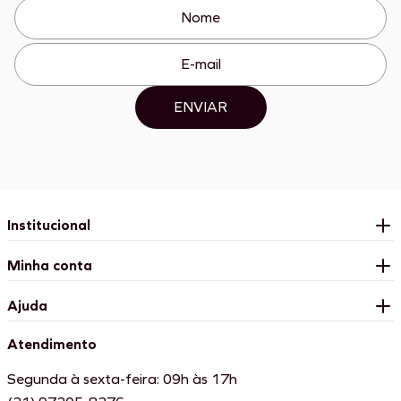
ENVIAR
Institucional
Minha conta
Ajuda
Atendimento
Segunda à sexta-feira: 09h às 17h