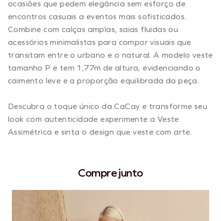
ocasiões que pedem elegância sem esforço de
encontros casuais a eventos mais sofisticados.
Combine com calças amplas, saias fluidas ou
acessórios minimalistas para compor visuais que
transitam entre o urbano e o natural. A modelo veste
tamanho P e tem 1,77m de altura, evidenciando o
caimento leve e a proporção equilibrada da peça.
Descubra o toque único da CaCay e transforme seu
look com autenticidade experimente a Veste
Assimétrica e sinta o design que veste com arte.
Compre junto