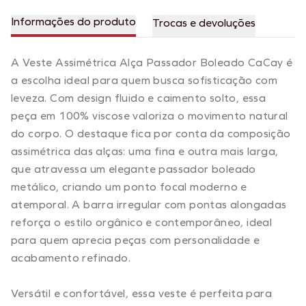
Informações do produto
Trocas e devoluções
A Veste Assimétrica Alça Passador Boleado CaCay é
a escolha ideal para quem busca sofisticação com
leveza. Com design fluido e caimento solto, essa
peça em 100% viscose valoriza o movimento natural
do corpo. O destaque fica por conta da composição
assimétrica das alças: uma fina e outra mais larga,
que atravessa um elegante passador boleado
metálico, criando um ponto focal moderno e
atemporal. A barra irregular com pontas alongadas
reforça o estilo orgânico e contemporâneo, ideal
para quem aprecia peças com personalidade e
acabamento refinado.
Versátil e confortável, essa veste é perfeita para