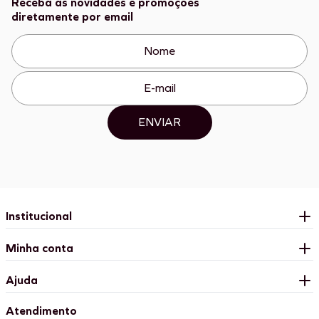
Receba as novidades e promoções
diretamente por email
ENVIAR
Institucional
Minha conta
Ajuda
Atendimento