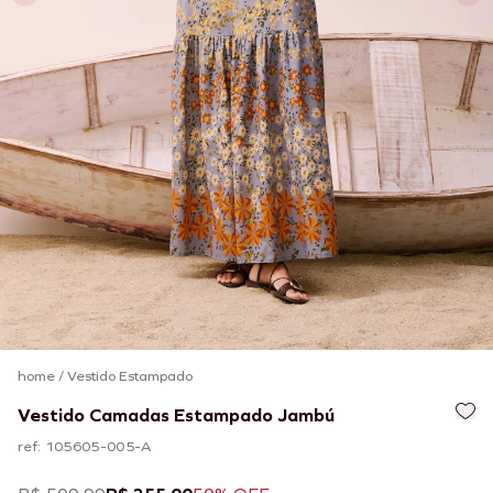
home
/
Vestido Estampado
Vestido Camadas Estampado Jambú
ref: 105605-005-A