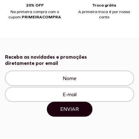
20% OFF
Troca grátis
Na primeira compra com o
A primeira troca é por nossa
cupom
PRIMEIRACOMPRA
conta
Receba as novidades e promoções
diretamente por email
ENVIAR