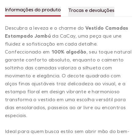
Informações do produto
Trocas e devoluções
Descubra a leveza e o charme do
Vestido Camadas
Estampado Jambú
da CaCay, uma peça que une
fluidez e sofisticação em cada detalhe.
Confeccionado em
100% algodão
, seu toque natural
garante conforto absoluto, enquanto o caimento
soltinho das camadas valoriza a silhueta com
movimento e elegância. O decote quadrado com
alças finas ajustáveis traz delicadeza ao visual, e a
estampa floral em design vibrante e harmonioso
transforma o vestido em uma escolha versátil para
dias ensolarados, passeios ao ar livre ou encontros
especiais.
Ideal para quem busca estilo sem abrir mão do bem-