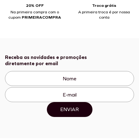
20% OFF
Troca grátis
Na primeira compra com o
A primeira troca é por nossa
cupom
PRIMEIRACOMPRA
conta
Receba as novidades e promoções
diretamente por email
ENVIAR