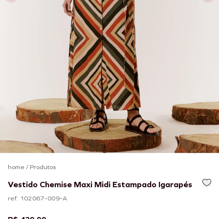
home
/
Produtos
Vestido Chemise Maxi Midi Estampado Igarapés
ref: 102067-009-A