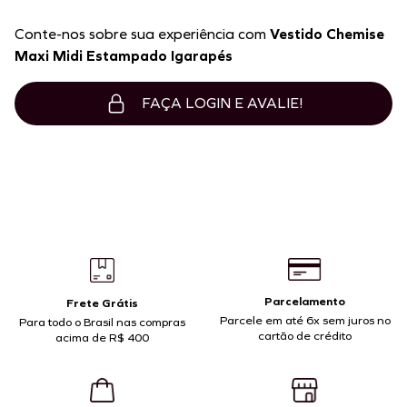
Conte-nos sobre sua experiência com
Vestido Chemise
Maxi Midi Estampado Igarapés
FAÇA LOGIN E AVALIE!
Parcelamento
Frete Grátis
Parcele em até 6x sem juros no
Para todo o Brasil nas compras
cartão de crédito
acima de R$ 400