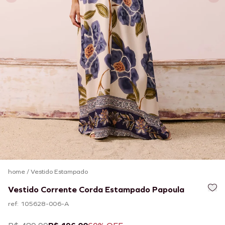
home
/
Vestido Estampado
Vestido Corrente Corda Estampado Papoula
ref: 105628-006-A