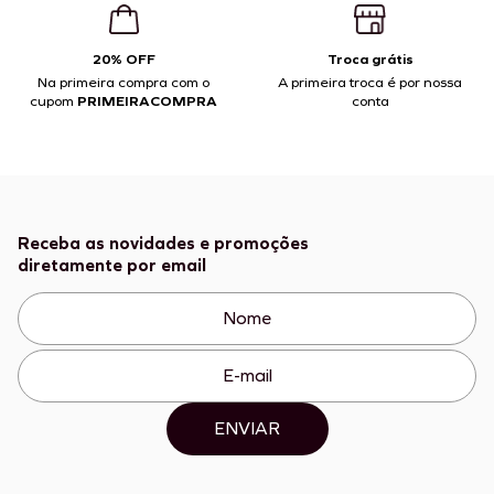
20% OFF
Troca grátis
Na primeira compra com o
A primeira troca é por nossa
cupom
PRIMEIRACOMPRA
conta
Receba as novidades e promoções
diretamente por email
ENVIAR