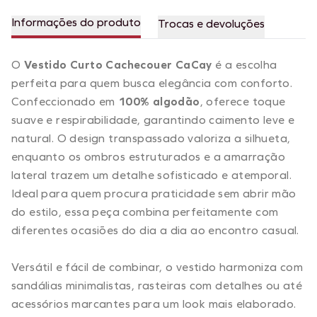
Informações do produto
Trocas e devoluções
O
Vestido Curto Cachecouer CaCay
é a escolha
perfeita para quem busca elegância com conforto.
Confeccionado em
100% algodão
, oferece toque
suave e respirabilidade, garantindo caimento leve e
natural. O design transpassado valoriza a silhueta,
enquanto os ombros estruturados e a amarração
lateral trazem um detalhe sofisticado e atemporal.
Ideal para quem procura praticidade sem abrir mão
do estilo, essa peça combina perfeitamente com
diferentes ocasiões do dia a dia ao encontro casual.
Versátil e fácil de combinar, o vestido harmoniza com
sandálias minimalistas, rasteiras com detalhes ou até
acessórios marcantes para um look mais elaborado.