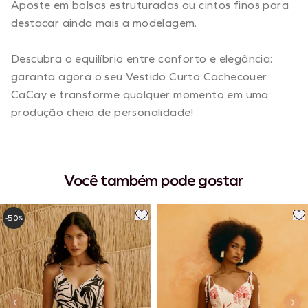
Aposte em bolsas estruturadas ou cintos finos para
destacar ainda mais a modelagem.
Descubra o equilíbrio entre conforto e elegância:
garanta agora o seu Vestido Curto Cachecouer
CaCay e transforme qualquer momento em uma
produção cheia de personalidade!
Você também pode gostar
50
-
%