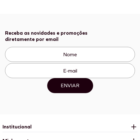
Receba as novidades e promoções
diretamente por email
ENVIAR
Institucional