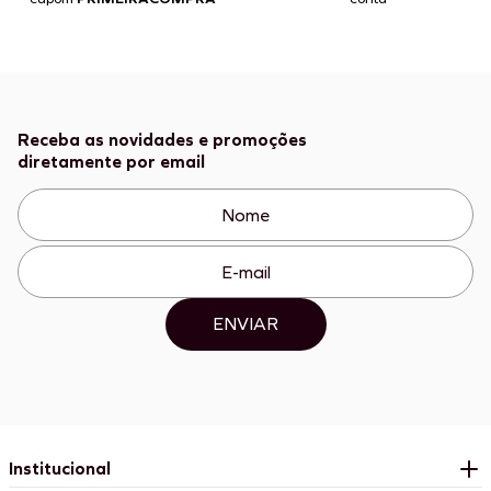
Receba as novidades e promoções
diretamente por email
ENVIAR
Institucional