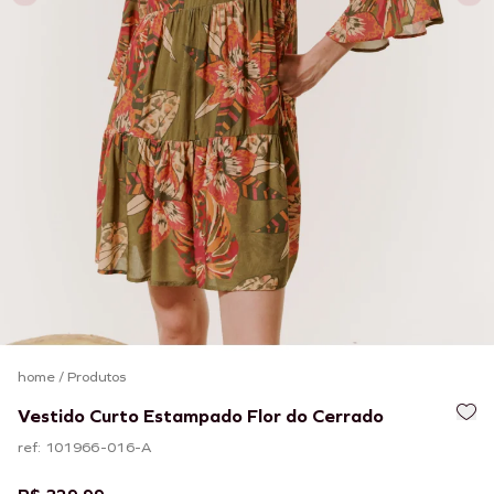
home
/
Produtos
Vestido Curto Estampado Flor do Cerrado
ref: 101966-016-A