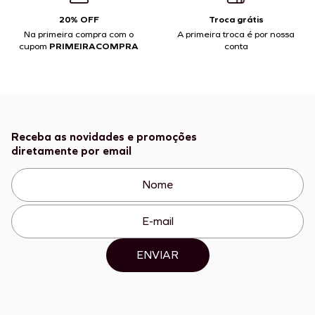
20% OFF
Troca grátis
Na primeira compra com o
A primeira troca é por nossa
cupom
PRIMEIRACOMPRA
conta
Receba as novidades e promoções
diretamente por email
ENVIAR