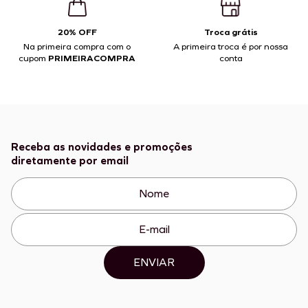
20% OFF
Troca grátis
Na primeira compra com o
A primeira troca é por nossa
cupom
PRIMEIRACOMPRA
conta
Receba as novidades e promoções
diretamente por email
ENVIAR