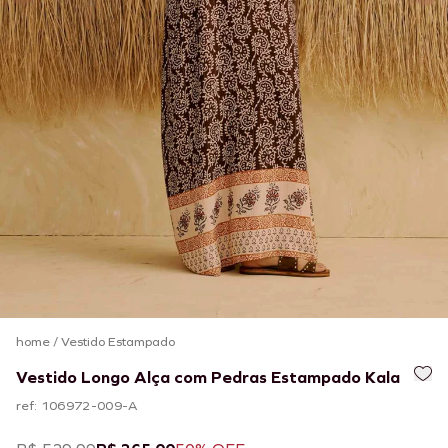
home
/
Vestido Estampado
Vestido Longo Alça com Pedras Estampado Kala
ref: 106972-009-A