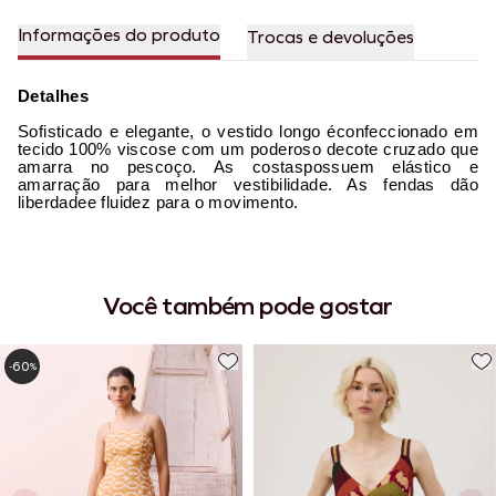
Informações do produto
Trocas e devoluções
Detalhes
Sofisticado e elegante, o vestido longo éconfeccionado em
tecido 100% viscose com um poderoso decote cruzado que
amarra no pescoço. As costaspossuem elástico e
amarração para melhor vestibilidade. As fendas dão
liberdadee fluidez para o movimento.
Você também pode gostar
60
-
%