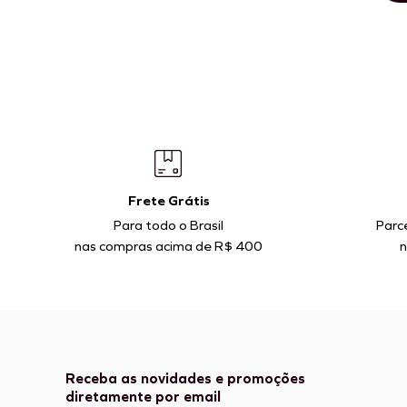
Frete Grátis
Para todo o Brasil
Parc
nas compras acima de R$ 400
n
Receba as novidades e promoções
diretamente por email