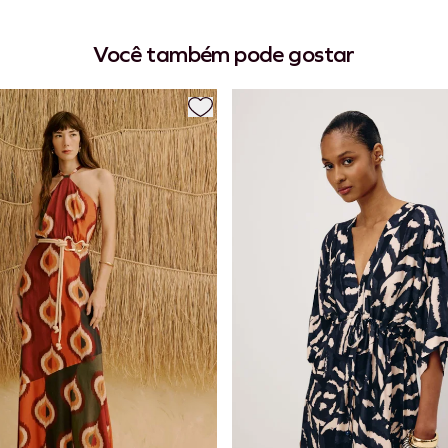
Você também pode gostar