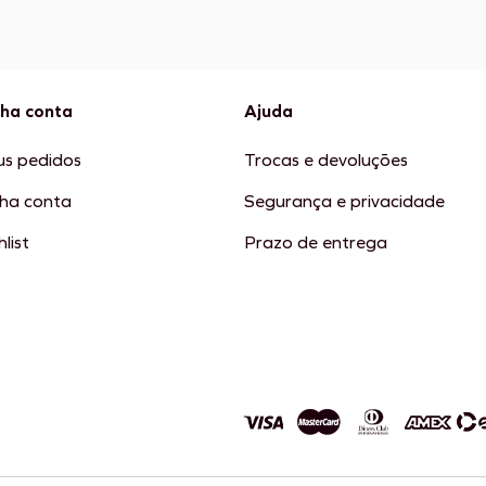
ha conta
Ajuda
s pedidos
Trocas e devoluções
ha conta
Segurança e privacidade
list
Prazo de entrega