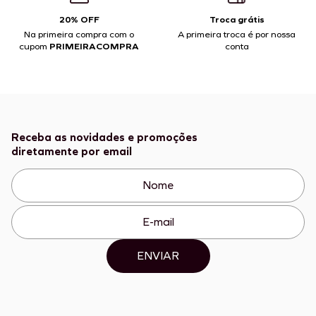
20% OFF
Troca grátis
Na primeira compra com o
A primeira troca é por nossa
cupom
PRIMEIRACOMPRA
conta
Receba as novidades e promoções
diretamente por email
ENVIAR