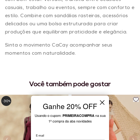
casuais, trabalho ou eventos, sempre com conforto e
estilo. Combine com sandálias rasteiras, acessórios
delicados ou uma bolsa estruturada para criar
produções que equilibram praticidade e elegância.
Sinta o movimento CaCay acompanhar seus
momentos com naturalidade.
Você também pode gostar
30
60
-
%
-
%