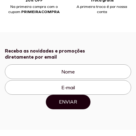
20% OFF
Troca grátis
Na primeira compra com o
A primeira troca é por nossa
cupom
PRIMEIRACOMPRA
conta
Receba as novidades e promoções
diretamente por email
ENVIAR