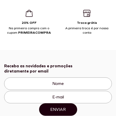
20% OFF
Troca grátis
Na primeira compra com o
A primeira troca é por nossa
cupom
PRIMEIRACOMPRA
conta
Receba as novidades e promoções
diretamente por email
ENVIAR