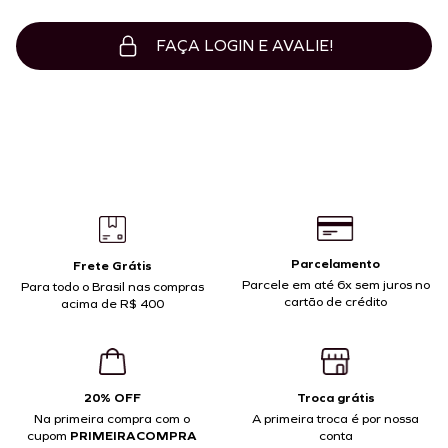
FAÇA LOGIN E AVALIE!
Parcelamento
Frete Grátis
Parcele em até 6x sem juros no
Para todo o Brasil nas compras
cartão de crédito
acima de R$ 400
20% OFF
Troca grátis
Na primeira compra com o
A primeira troca é por nossa
cupom
PRIMEIRACOMPRA
conta