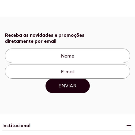
Receba as novidades e promoções
diretamente por email
ENVIAR
Institucional