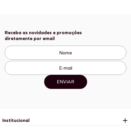
Receba as novidades e promoções
diretamente por email
ENVIAR
Institucional