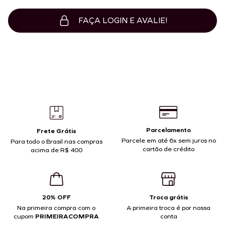
FAÇA LOGIN E AVALIE!
Parcelamento
Frete Grátis
Parcele em até 6x sem juros no
Para todo o Brasil nas compras
cartão de crédito
acima de R$ 400
20% OFF
Troca grátis
Na primeira compra com o
A primeira troca é por nossa
cupom
PRIMEIRACOMPRA
conta