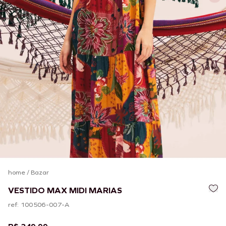
home
/
Bazar
VESTIDO MAX MIDI MARIAS
ref: 100506-007-A